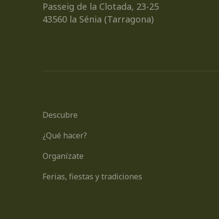
Passeig de la Clotada, 23-25
43560 la Sénia (Tarragona)
Descubre
¿Qué hacer?
Organízate
Ferias, fiestas y tradiciones