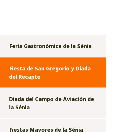
Feria Gastronómica de la Sénia
Fiesta de San Gregorio y Diada
del Recapte
Diada del Campo de Aviación de
la Sénia
Fiestas Mayores de la Sénia