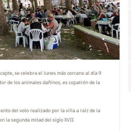
capte, se celebra el lunes más cercano al día 9
tor de los animales dañinos, es copatrón de la
nto del voto realizado por la villa a raíz de la
n la segunda mitad del siglo XVII.