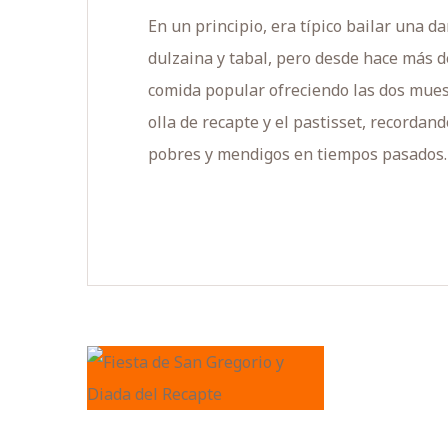
En un principio, era típico bailar una d
dulzaina y tabal, pero desde hace más d
comida popular ofreciendo las dos mues
olla de recapte y el pastisset, recordan
pobres y mendigos en tiempos pasados.