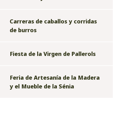
Carreras de caballos y corridas
de burros
Fiesta de la Virgen de Pallerols
Feria de Artesanía de la Madera
y el Mueble de la Sénia