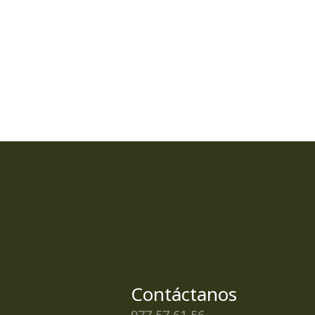
Contáctanos