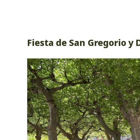
Fiesta de San Gregorio y 