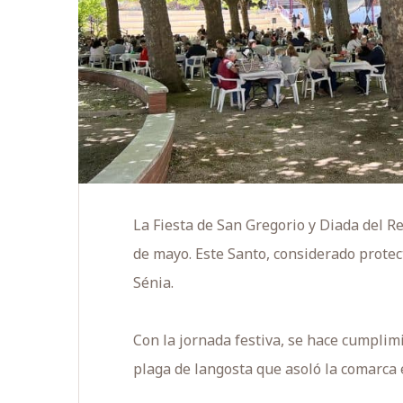
La Fiesta de San Gregorio y Diada del Re
de mayo. Este Santo, considerado protec
Sénia.
Con la jornada festiva, se hace cumplimie
plaga de langosta que asoló la comarca e