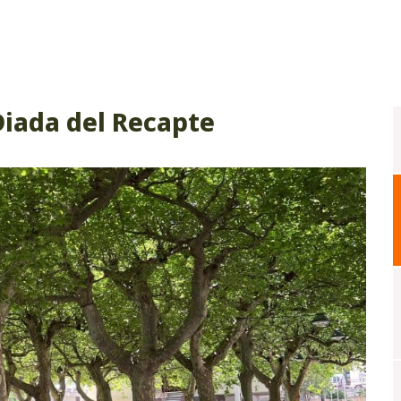
Diada del Recapte