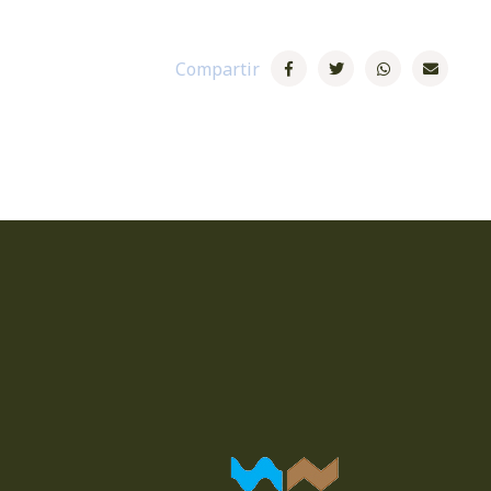
Compartir