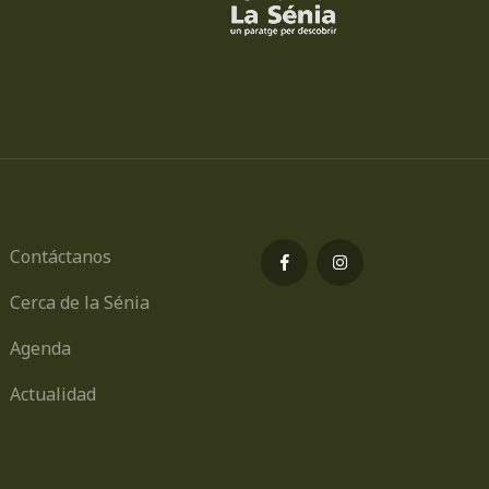
Contáctanos
Cerca de la Sénia
Agenda
Actualidad