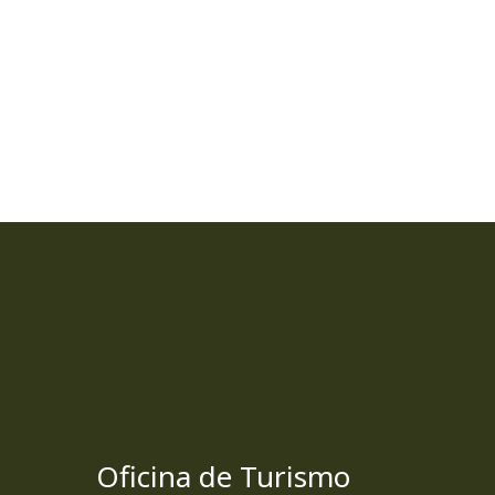
Oficina de Turismo