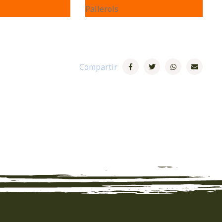
Compartir