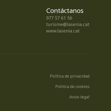
Contáctanos
977 57 61 56
turisme@lasenia.cat
www.lasenia.cat
Política de privacidad
Política de cookies
Aviso legal