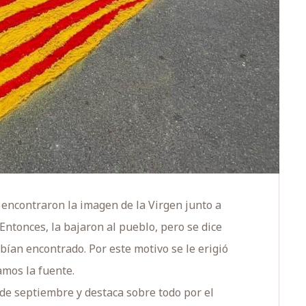
 encontraron la imagen de la Virgen junto a
Entonces, la bajaron al pueblo, pero se dice
abían encontrado. Por este motivo se le erigió
amos la fuente.
 de septiembre y destaca sobre todo por el