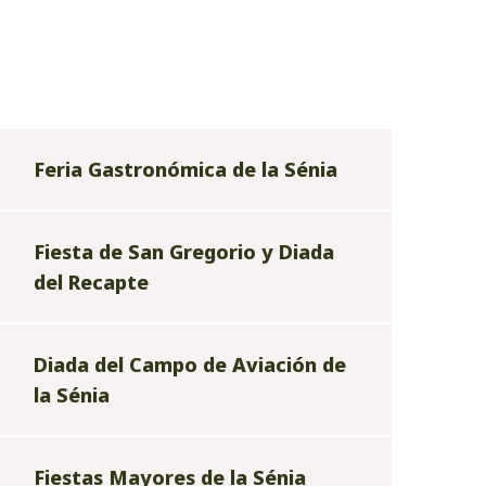
Feria Gastronómica de la Sénia
Fiesta de San Gregorio y Diada
del Recapte
Diada del Campo de Aviación de
la Sénia
Fiestas Mayores de la Sénia