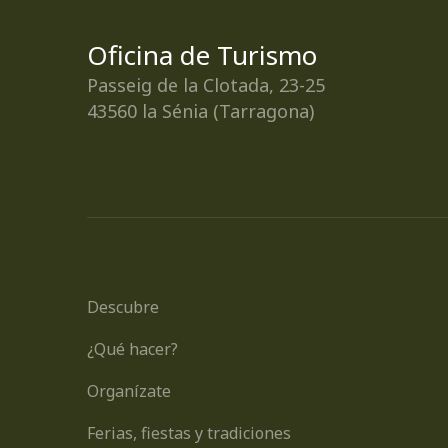
Oficina de Turismo
Passeig de la Clotada, 23-25
43560 la Sénia (Tarragona)
Descubre
¿Qué hacer?
Organízate
Ferias, fiestas y tradiciones