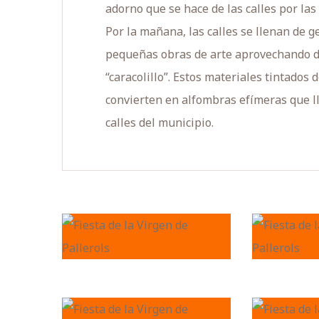
adorno que se hace de las calles por las
Por la mañana, las calles se llenan de g
pequeñas obras de arte aprovechando dif
“caracolillo”. Estos materiales tintados
convierten en alfombras efímeras que lle
calles del municipio.