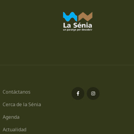
Contáctanos
Cerca de la Sénia
Agenda
Actualidad