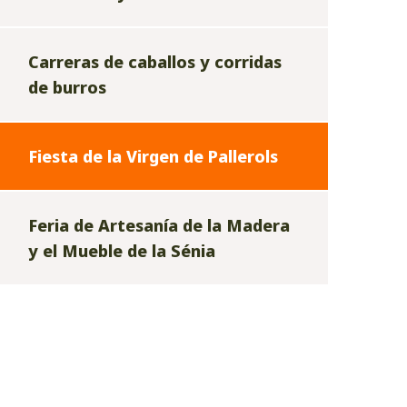
Carreras de caballos y corridas
de burros
Fiesta de la Virgen de Pallerols
Feria de Artesanía de la Madera
y el Mueble de la Sénia