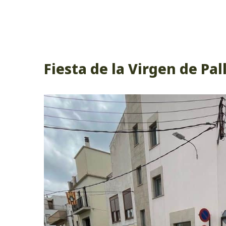
Fiesta de la Virgen de Pal