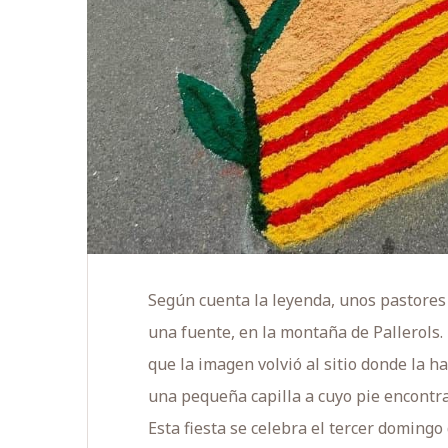
Según cuenta la leyenda, unos pastores
una fuente, en la montaña de Pallerols. 
que la imagen volvió al sitio donde la h
una pequeña capilla a cuyo pie encontr
Esta fiesta se celebra el tercer domingo