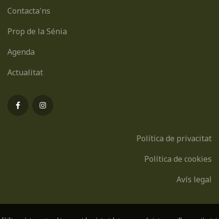
Contacta'ns
Prop de la Sénia
Agenda
Actualitat
Política de privacitat
Política de cookies
Avís legal