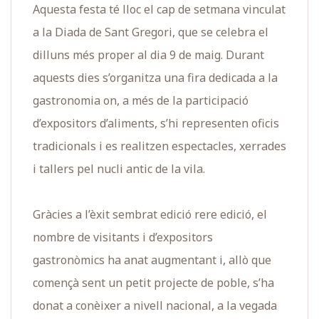
Aquesta festa té lloc el cap de setmana vinculat
a la Diada de Sant Gregori, que se celebra el
dilluns més proper al dia 9 de maig. Durant
aquests dies s’organitza una fira dedicada a la
gastronomia on, a més de la participació
d’expositors d’aliments, s’hi representen oficis
tradicionals i es realitzen espectacles, xerrades
i tallers pel nucli antic de la vila.
Gràcies a l’èxit sembrat edició rere edició, el
nombre de visitants i d’expositors
gastronòmics ha anat augmentant i, allò que
començà sent un petit projecte de poble, s’ha
donat a conèixer a nivell nacional, a la vegada