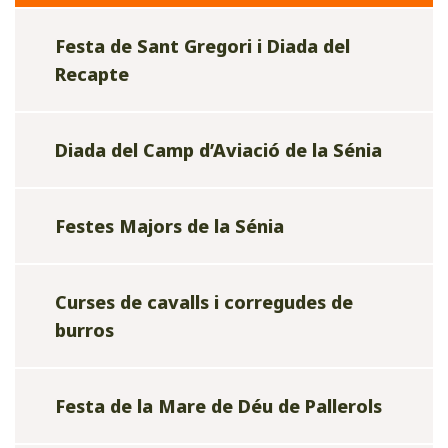
Festa de Sant Gregori i Diada del
Recapte
Diada del Camp d’Aviació de la Sénia
Festes Majors de la Sénia
Curses de cavalls i corregudes de
burros
Festa de la Mare de Déu de Pallerols