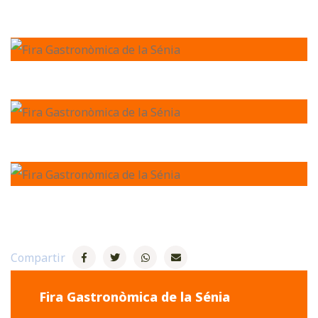
Compartir
Fira Gastronòmica de la Sénia