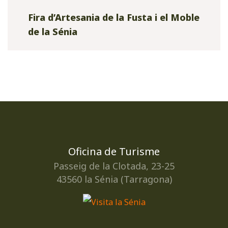
Fira d’Artesania de la Fusta i el Moble
de la Sénia
Oficina de Turisme
Passeig de la Clotada, 23-25
43560 la Sénia (Tarragona)