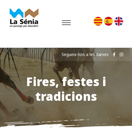
Segueix-nos a les Xarxes
Fires, festes i
tradicions