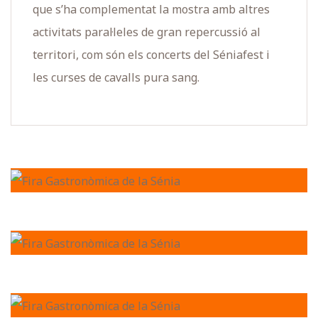
que s’ha complementat la mostra amb altres
activitats paral·leles de gran repercussió al
territori, com són els concerts del Séniafest i
les curses de cavalls pura sang.