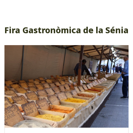
Fira Gastronòmica de la Sénia