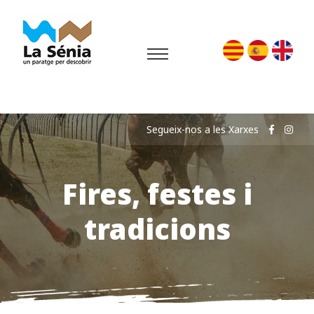
Segueix-nos a les Xarxes
Fires, festes i
tradicions