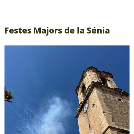
Festes Majors de la Sénia