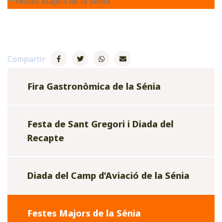
Compartir
Fira Gastronòmica de la Sénia
Festa de Sant Gregori i Diada del
Recapte
Diada del Camp d’Aviació de la Sénia
Festes Majors de la Sénia