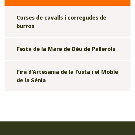
Curses de cavalls i corregudes de
burros
Festa de la Mare de Déu de Pallerols
Fira d’Artesania de la Fusta i el Moble
de la Sénia