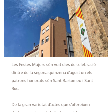
Les Festes Majors són vuit dies de celebració
dintre de la segona quinzena d’agost on els
patrons honorats són Sant Bartomeu i Sant
Roc.
De la gran varietat d’actes que s’ofereixen