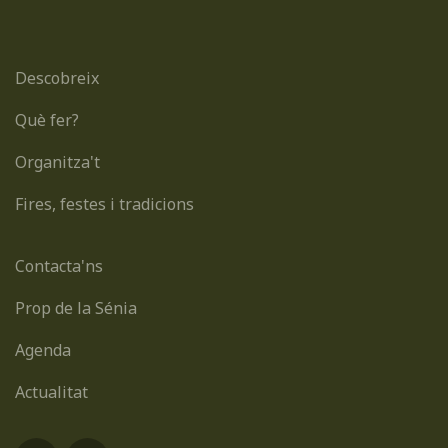
Descobreix
Què fer?
Organitza't
Fires, festes i tradicions
Contacta'ns
Prop de la Sénia
Agenda
Actualitat