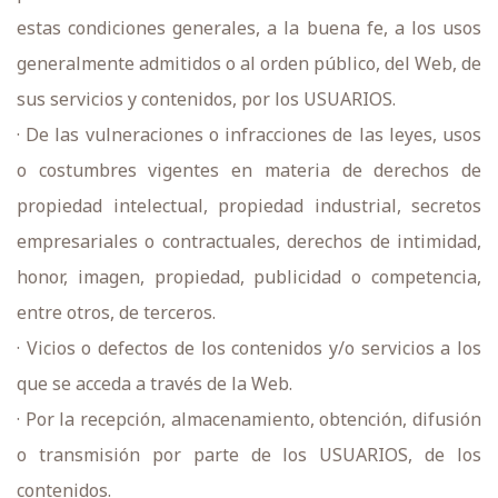
estas condiciones generales, a la buena fe, a los usos
generalmente admitidos o al orden público, del Web, de
sus servicios y contenidos, por los USUARIOS.
· De las vulneraciones o infracciones de las leyes, usos
o costumbres vigentes en materia de derechos de
propiedad intelectual, propiedad industrial, secretos
empresariales o contractuales, derechos de intimidad,
honor, imagen, propiedad, publicidad o competencia,
entre otros, de terceros.
· Vicios o defectos de los contenidos y/o servicios a los
que se acceda a través de la Web.
· Por la recepción, almacenamiento, obtención, difusión
o transmisión por parte de los USUARIOS, de los
contenidos.