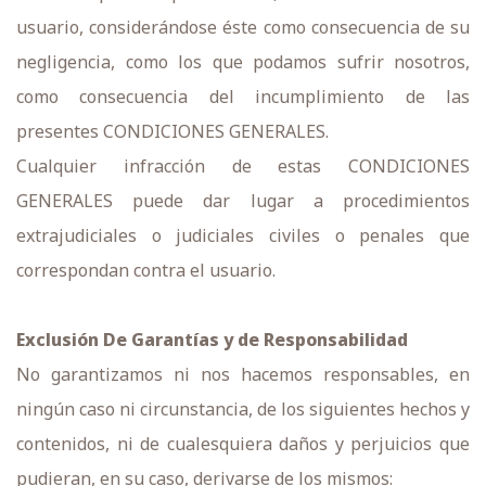
usuario, considerándose éste como consecuencia de su
negligencia, como los que podamos sufrir nosotros,
como consecuencia del incumplimiento de las
presentes CONDICIONES GENERALES.
Cualquier infracción de estas CONDICIONES
GENERALES puede dar lugar a procedimientos
extrajudiciales o judiciales civiles o penales que
correspondan contra el usuario.
Exclusión De Garantías y de Responsabilidad
No garantizamos ni nos hacemos responsables, en
ningún caso ni circunstancia, de los siguientes hechos y
contenidos, ni de cualesquiera daños y perjuicios que
pudieran, en su caso, derivarse de los mismos: