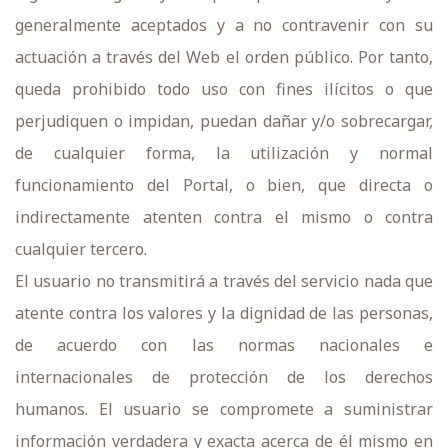
generalmente aceptados y a no contravenir con su
actuación a través del Web el orden público. Por tanto,
queda prohibido todo uso con fines ilícitos o que
perjudiquen o impidan, puedan dañar y/o sobrecargar,
de cualquier forma, la utilización y normal
funcionamiento del Portal, o bien, que directa o
indirectamente atenten contra el mismo o contra
cualquier tercero.
El usuario no transmitirá a través del servicio nada que
atente contra los valores y la dignidad de las personas,
de acuerdo con las normas nacionales e
internacionales de protección de los derechos
humanos. El usuario se compromete a suministrar
información verdadera y exacta acerca de él mismo en