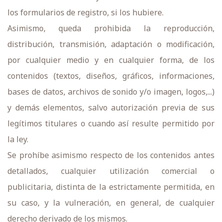
los formularios de registro, si los hubiere.
Asimismo, queda prohibida la reproducción,
distribución, transmisión, adaptación o modificación,
por cualquier medio y en cualquier forma, de los
contenidos (textos, diseños, gráficos, informaciones,
bases de datos, archivos de sonido y/o imagen, logos,...)
y demás elementos, salvo autorización previa de sus
legítimos titulares o cuando así resulte permitido por
la ley.
Se prohíbe asimismo respecto de los contenidos antes
detallados, cualquier utilización comercial o
publicitaria, distinta de la estrictamente permitida, en
su caso, y la vulneración, en general, de cualquier
derecho derivado de los mismos.