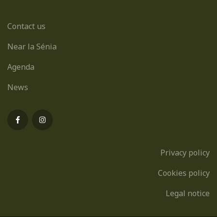
Contact us
Near la Sénia
Agenda
News
Privacy policy
Cookies policy
Legal notice