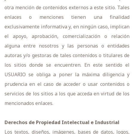
otra mención de contenidos externos a este sitio. Tales
enlaces o menciones tienen una finalidad
exclusivamente informativa y, en ningún caso, implican
el apoyo, aprobación, comercialización o relación
alguna entre nosotros y las personas o entidades
autoras y/o gestoras de tales contenidos o titulares de
los sitios donde se encuentren. En este sentido el
USUARIO se obliga a poner la máxima diligencia y
prudencia en el caso de acceder o usar contenidos o
servicios de los sitios a los que acceda en virtud de los
mencionados enlaces.
Derechos de Propiedad Intelectual e Industrial
Los textos, diseños, imágenes, bases de datos, logos,