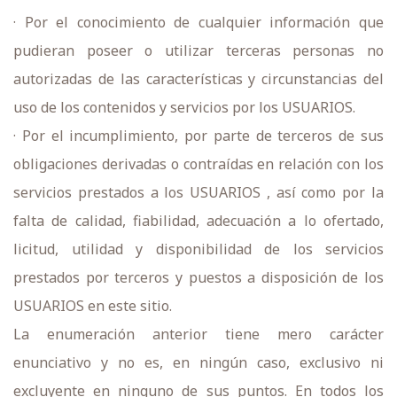
· Por el conocimiento de cualquier información que
pudieran poseer o utilizar terceras personas no
autorizadas de las características y circunstancias del
uso de los contenidos y servicios por los USUARIOS.
· Por el incumplimiento, por parte de terceros de sus
obligaciones derivadas o contraídas en relación con los
servicios prestados a los USUARIOS , así como por la
falta de calidad, fiabilidad, adecuación a lo ofertado,
licitud, utilidad y disponibilidad de los servicios
prestados por terceros y puestos a disposición de los
USUARIOS en este sitio.
La enumeración anterior tiene mero carácter
enunciativo y no es, en ningún caso, exclusivo ni
excluyente en ninguno de sus puntos. En todos los