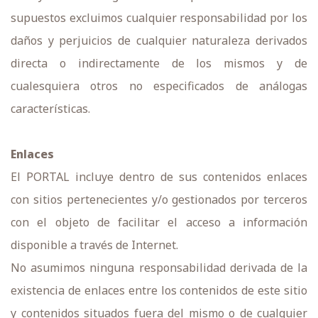
supuestos excluimos cualquier responsabilidad por los
daños y perjuicios de cualquier naturaleza derivados
directa o indirectamente de los mismos y de
cualesquiera otros no especificados de análogas
características.
Enlaces
El PORTAL incluye dentro de sus contenidos enlaces
con sitios pertenecientes y/o gestionados por terceros
con el objeto de facilitar el acceso a información
disponible a través de Internet.
No asumimos ninguna responsabilidad derivada de la
existencia de enlaces entre los contenidos de este sitio
y contenidos situados fuera del mismo o de cualquier