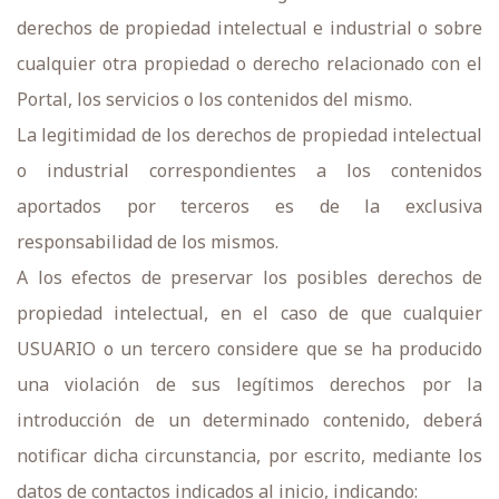
derechos de propiedad intelectual e industrial o sobre
cualquier otra propiedad o derecho relacionado con el
Portal, los servicios o los contenidos del mismo.
La legitimidad de los derechos de propiedad intelectual
o industrial correspondientes a los contenidos
aportados por terceros es de la exclusiva
responsabilidad de los mismos.
A los efectos de preservar los posibles derechos de
propiedad intelectual, en el caso de que cualquier
USUARIO o un tercero considere que se ha producido
una violación de sus legítimos derechos por la
introducción de un determinado contenido, deberá
notificar dicha circunstancia, por escrito, mediante los
datos de contactos indicados al inicio, indicando: