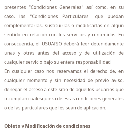
presentes "Condiciones Generales" así como, en su
caso, las "Condiciones Particulares" que puedan
complementarlas, sustituirlas o modificarlas en algún
sentido en relación con los servicios y contenidos. En
consecuencia, el USUARIO deberá leer detenidamente
unas y otras antes del acceso y de utilización de
cualquier servicio bajo su entera responsabilidad.
En cualquier caso nos reservamos el derecho de, en
cualquier momento y sin necesidad de previo aviso,
denegar el acceso a este sitio de aquellos usuarios que
incumplan cualesquiera de estas condiciones generales
o de las particulares que les sean de aplicación.
Objeto y Modificación de condiciones