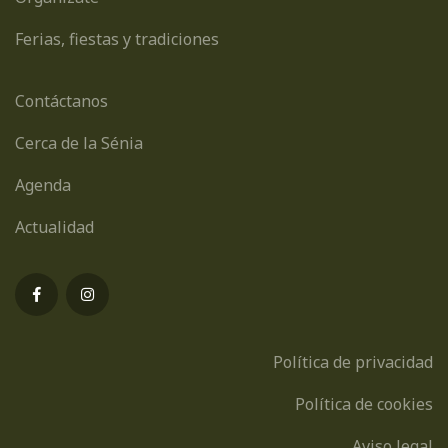
Ferias, fiestas y tradiciones
Contáctanos
Cerca de la Sénia
Agenda
Actualidad
Política de privacidad
Política de cookies
Aviso legal