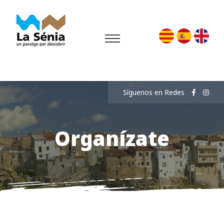
Síguenos en Redes
Organízate