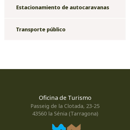
Estacionamiento de autocaravanas
Transporte público
Oficina de Turismo
Passeig de la Clotada, 23-25
43560 la Sénia (Tarragona)