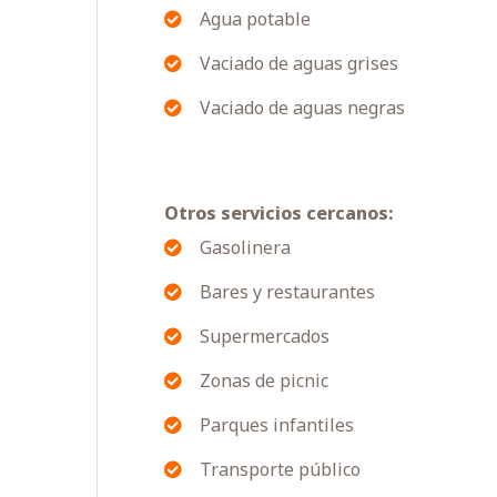
Agua potable
Vaciado de aguas grises
Vaciado de aguas negras
Otros servicios cercanos:
Gasolinera
Bares y restaurantes
Supermercados
Zonas de picnic
Parques infantiles
Transporte público