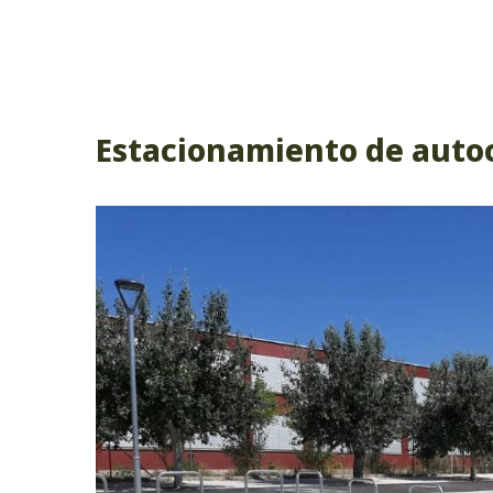
Estacionamiento de auto