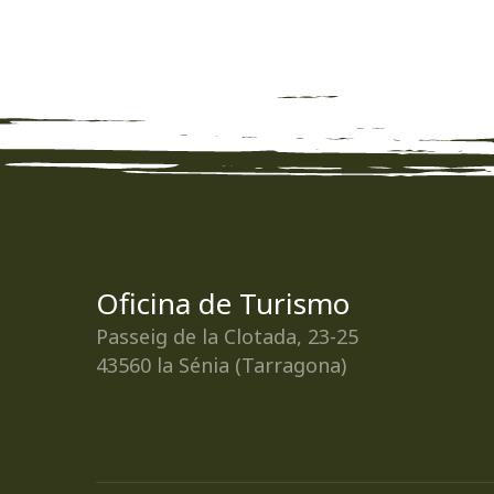
Oficina de Turismo
Passeig de la Clotada, 23-25
43560 la Sénia (Tarragona)