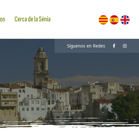
os
Cerca de la Sénia
Síguenos en Redes