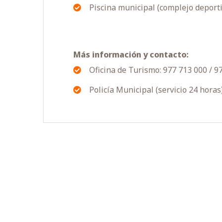
Piscina municipal (complejo deport
Más información y contacto:
Oficina de Turismo: 977 713 000 / 9
Policía Municipal (servicio 24 horas