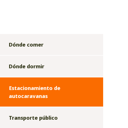
Dónde comer
Dónde dormir
Estacionamiento de
autocaravanas
Transporte público