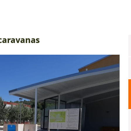
caravanas