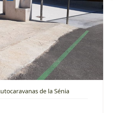
utocaravanas de la Sénia