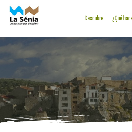
Descubre
¿Qué hac