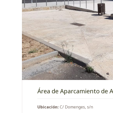
Área de Aparcamiento de A
Ubicación:
C/ Domenges, s/n