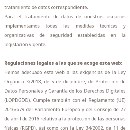
tratamiento de datos correspondiente.
Para el tratamiento de datos de nuestros usuarios
implementamos todas las medidas técnicas y
organizativas de seguridad establecidas en la
legislación vigente.
Regulaciones legales a las que se acoge esta web:
Hemos adecuado esta web a las exigencias de la Ley
Orgánica 3/2018, de 5 de diciembre, de Protección de
Datos Personales y Garantía de los Derechos Digitales
(LOPDGDD). Cumple también con el Reglamento (UE)
2016/679 del Parlamento Europeo y del Consejo de 27
de abril de 2016 relativo a la protección de las personas
físicas (RGPD), así como con la Ley 34/2002, de 11 de