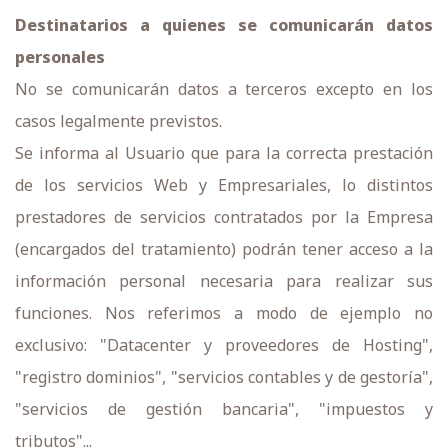
Destinatarios a quienes se comunicarán datos
personales
No se comunicarán datos a terceros excepto en los
casos legalmente previstos.
Se informa al Usuario que para la correcta prestación
de los servicios Web y Empresariales, lo distintos
prestadores de servicios contratados por la Empresa
(encargados del tratamiento) podrán tener acceso a la
información personal necesaria para realizar sus
funciones. Nos referimos a modo de ejemplo no
exclusivo: "Datacenter y proveedores de Hosting",
"registro dominios", "servicios contables y de gestoría",
"servicios de gestión bancaria", "impuestos y
tributos"...