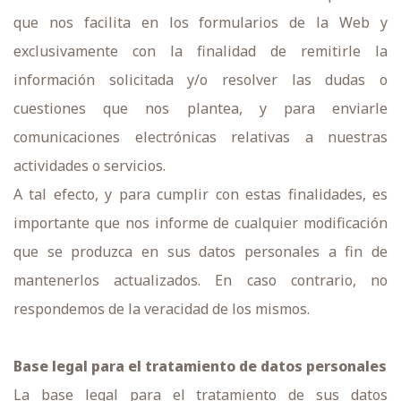
que nos facilita en los formularios de la Web y
exclusivamente con la finalidad de remitirle la
información solicitada y/o resolver las dudas o
cuestiones que nos plantea, y para enviarle
comunicaciones electrónicas relativas a nuestras
actividades o servicios.
A tal efecto, y para cumplir con estas finalidades, es
importante que nos informe de cualquier modificación
que se produzca en sus datos personales a fin de
mantenerlos actualizados. En caso contrario, no
respondemos de la veracidad de los mismos.
Base legal para el tratamiento de datos personales
La base legal para el tratamiento de sus datos