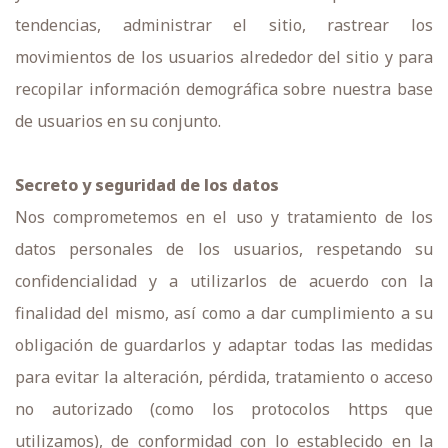
tendencias, administrar el sitio, rastrear los
movimientos de los usuarios alrededor del sitio y para
recopilar información demográfica sobre nuestra base
de usuarios en su conjunto.
Secreto y seguridad de los datos
Nos comprometemos en el uso y tratamiento de los
datos personales de los usuarios, respetando su
confidencialidad y a utilizarlos de acuerdo con la
finalidad del mismo, así como a dar cumplimiento a su
obligación de guardarlos y adaptar todas las medidas
para evitar la alteración, pérdida, tratamiento o acceso
no autorizado (como los protocolos https que
utilizamos), de conformidad con lo establecido en la