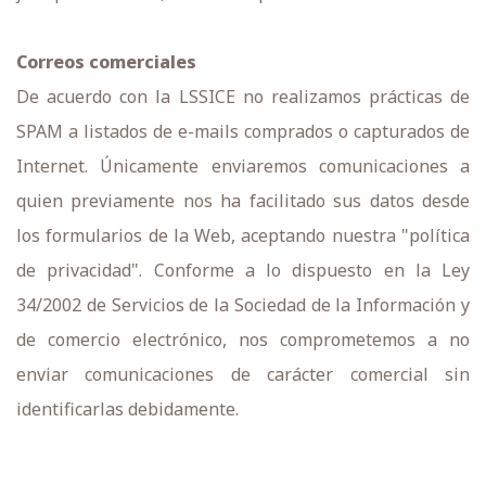
Correos comerciales
De acuerdo con la LSSICE no realizamos prácticas de
SPAM a listados de e-mails comprados o capturados de
Internet. Únicamente enviaremos comunicaciones a
quien previamente nos ha facilitado sus datos desde
los formularios de la Web, aceptando nuestra "política
de privacidad". Conforme a lo dispuesto en la Ley
34/2002 de Servicios de la Sociedad de la Información y
de comercio electrónico, nos comprometemos a no
enviar comunicaciones de carácter comercial sin
identificarlas debidamente.