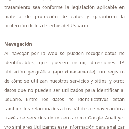
tratamiento sea conforme la legislación aplicable en
materia de protección de datos y garanticen la
protección de los derechos del Usuario.
Navegación
Al navegar por la Web se pueden recoger datos no
identificables, que pueden incluir, direcciones IP,
ubicación geográfica (aproximadamente), un registro
de cómo se utilizan nuestros servicios y sitios, y otros
datos que no pueden ser utilizados para identificar al
usuario. Entre los datos no identificativos están
también los relacionados a tus hábitos de navegación a
través de servicios de terceros como Google Analitycs
y/o similares Utilizamos esta información para analizar