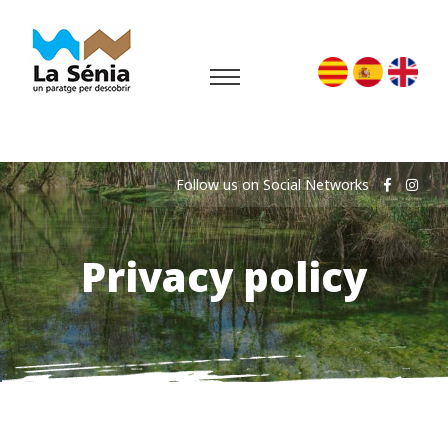
Follow us on Social Networks
Privacy policy