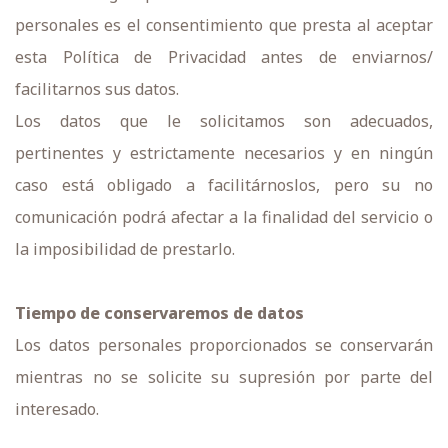
personales es el consentimiento que presta al aceptar
esta Política de Privacidad antes de enviarnos/
facilitarnos sus datos.
Los datos que le solicitamos son adecuados,
pertinentes y estrictamente necesarios y en ningún
caso está obligado a facilitárnoslos, pero su no
comunicación podrá afectar a la finalidad del servicio o
la imposibilidad de prestarlo.
Tiempo de conservaremos de datos
Los datos personales proporcionados se conservarán
mientras no se solicite su supresión por parte del
interesado.