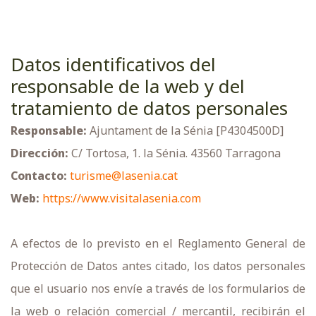
Datos identificativos del
responsable de la web y del
tratamiento de datos personales
Responsable:
Ajuntament de la Sénia [P4304500D]
Dirección:
C/ Tortosa, 1. la Sénia. 43560 Tarragona
Contacto:
turisme@lasenia.cat
Web:
https://www.visitalasenia.com
A efectos de lo previsto en el Reglamento General de
Protección de Datos antes citado, los datos personales
que el usuario nos envíe a través de los formularios de
la web o relación comercial / mercantil, recibirán el