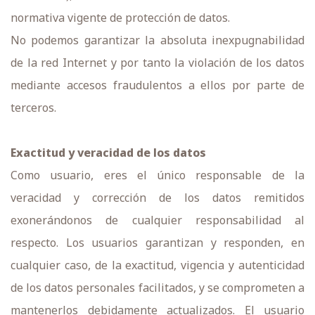
normativa vigente de protección de datos.
No podemos garantizar la absoluta inexpugnabilidad
de la red Internet y por tanto la violación de los datos
mediante accesos fraudulentos a ellos por parte de
terceros.
Exactitud y veracidad de los datos
Como usuario, eres el único responsable de la
veracidad y corrección de los datos remitidos
exonerándonos de cualquier responsabilidad al
respecto. Los usuarios garantizan y responden, en
cualquier caso, de la exactitud, vigencia y autenticidad
de los datos personales facilitados, y se comprometen a
mantenerlos debidamente actualizados. El usuario