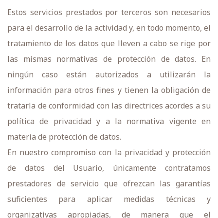
Estos servicios prestados por terceros son necesarios
para el desarrollo de la actividad y, en todo momento, el
tratamiento de los datos que lleven a cabo se rige por
las mismas normativas de protección de datos. En
ningún caso están autorizados a utilizarán la
información para otros fines y tienen la obligación de
tratarla de conformidad con las directrices acordes a su
política de privacidad y a la normativa vigente en
materia de protección de datos.
En nuestro compromiso con la privacidad y protección
de datos del Usuario, únicamente contratamos
prestadores de servicio que ofrezcan las garantías
suficientes para aplicar medidas técnicas y
organizativas apropiadas, de manera que el