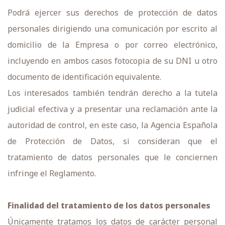
Podrá ejercer sus derechos de protección de datos
personales dirigiendo una comunicación por escrito al
domicilio de la Empresa o por correo electrónico,
incluyendo en ambos casos fotocopia de su DNI u otro
documento de identificación equivalente.
Los interesados también tendrán derecho a la tutela
judicial efectiva y a presentar una reclamación ante la
autoridad de control, en este caso, la Agencia Española
de Protección de Datos, si consideran que el
tratamiento de datos personales que le conciernen
infringe el Reglamento.
Finalidad del tratamiento de los datos personales
Únicamente tratamos los datos de carácter personal