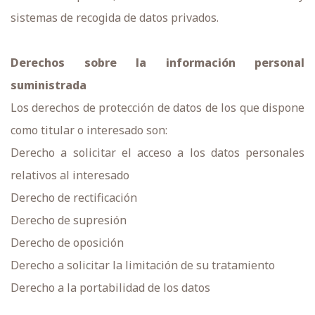
sistemas de recogida de datos privados.
Derechos sobre la información personal
suministrada
Los derechos de protección de datos de los que dispone
como titular o interesado son:
Derecho a solicitar el acceso a los datos personales
relativos al interesado
Derecho de rectificación
Derecho de supresión
Derecho de oposición
Derecho a solicitar la limitación de su tratamiento
Derecho a la portabilidad de los datos