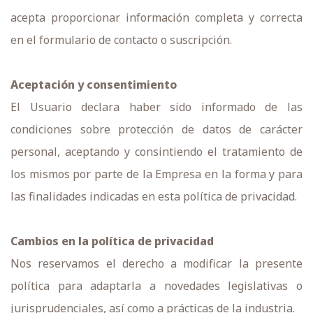
acepta proporcionar información completa y correcta
en el formulario de contacto o suscripción.
Aceptación y consentimiento
El Usuario declara haber sido informado de las
condiciones sobre protección de datos de carácter
personal, aceptando y consintiendo el tratamiento de
los mismos por parte de la Empresa en la forma y para
las finalidades indicadas en esta política de privacidad.
Cambios en la política de privacidad
Nos reservamos el derecho a modificar la presente
política para adaptarla a novedades legislativas o
jurisprudenciales, así como a prácticas de la industria.