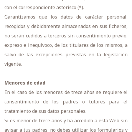
con el correspondiente asterisco (*).
Garantizamos que los datos de carácter personal,
recogidos y debidamente almacenados en sus ficheros,
no serán cedidos a terceros sin consentimiento previo,
expreso e inequívoco, de los titulares de los mismos, a
salvo de las excepciones previstas en la legislación
vigente.
Menores de edad
En el caso de los menores de trece años se requiere el
consentimiento de los padres o tutores para el
tratamiento de sus datos personales.
Si es menor de trece años y ha accedido a esta Web sin
avisar a tus padres, no debes utilizar los formularios y