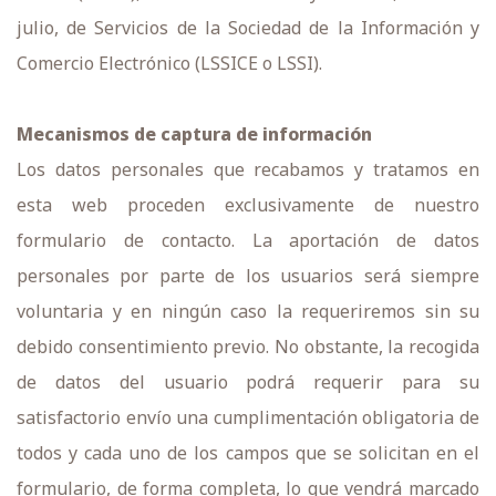
julio, de Servicios de la Sociedad de la Información y
Comercio Electrónico (LSSICE o LSSI).
Mecanismos de captura de información
Los datos personales que recabamos y tratamos en
esta web proceden exclusivamente de nuestro
formulario de contacto. La aportación de datos
personales por parte de los usuarios será siempre
voluntaria y en ningún caso la requeriremos sin su
debido consentimiento previo. No obstante, la recogida
de datos del usuario podrá requerir para su
satisfactorio envío una cumplimentación obligatoria de
todos y cada uno de los campos que se solicitan en el
formulario, de forma completa, lo que vendrá marcado