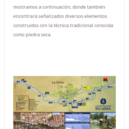
mostramos a continuación, donde también
encontrará señalizados diversos elementos
construidos con la técnica tradicional conocida
como piedra seca.