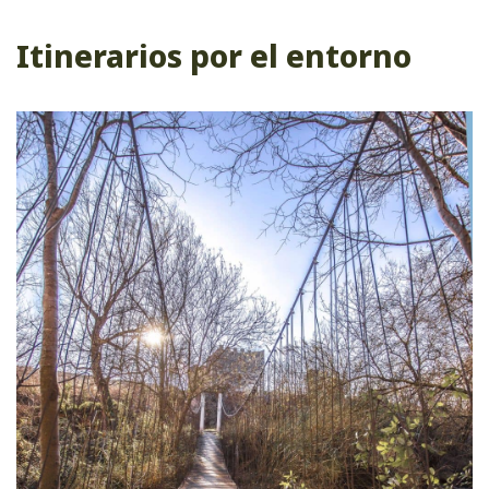
Itinerarios por el entorno