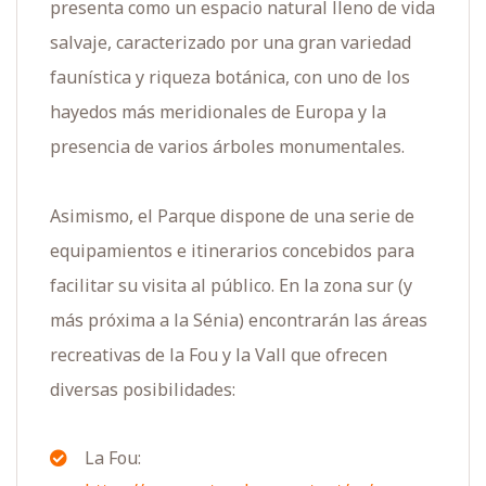
presenta como un espacio natural lleno de vida
salvaje, caracterizado por una gran variedad
faunística y riqueza botánica, con uno de los
hayedos más meridionales de Europa y la
presencia de varios árboles monumentales.
Asimismo, el Parque dispone de una serie de
equipamientos e itinerarios concebidos para
facilitar su visita al público. En la zona sur (y
más próxima a la Sénia) encontrarán las áreas
recreativas de la Fou y la Vall que ofrecen
diversas posibilidades:
La Fou: