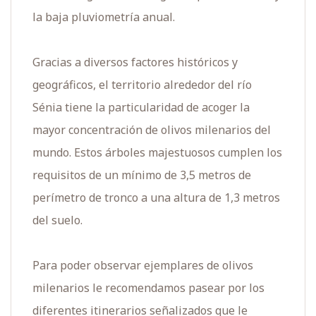
la baja pluviometría anual.
Gracias a diversos factores históricos y
geográficos, el territorio alrededor del río
Sénia tiene la particularidad de acoger la
mayor concentración de olivos milenarios del
mundo. Estos árboles majestuosos cumplen los
requisitos de un mínimo de 3,5 metros de
perímetro de tronco a una altura de 1,3 metros
del suelo.
Para poder observar ejemplares de olivos
milenarios le recomendamos pasear por los
diferentes itinerarios señalizados que le