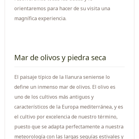
orientaremos para hacer de su visita una
magnífica experiencia.
Mar de olivos y piedra seca
El paisaje típico de la llanura seniense lo
define un inmenso mar de olivos. El olivo es
uno de los cultivos más antiguos y
característicos de la Europa mediterránea, y es
el cultivo por excelencia de nuestro término,
puesto que se adapta perfectamente a nuestra
meteorología con las largas sequías estivales y