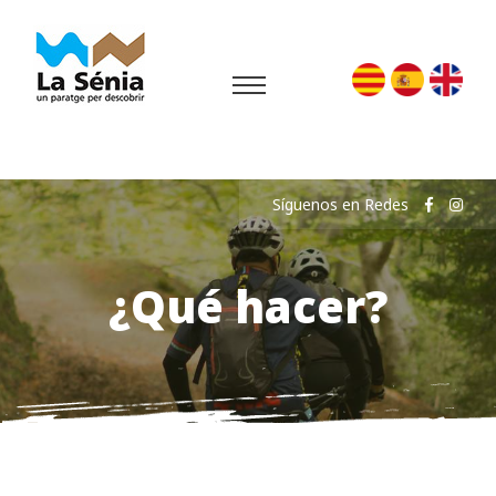
Síguenos en Redes
¿Qué hacer?