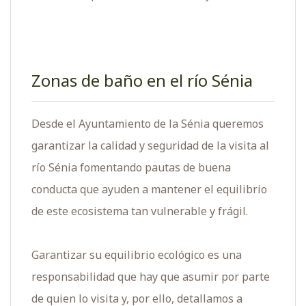
Zonas de baño en el río Sénia
Desde el Ayuntamiento de la Sénia queremos
garantizar la calidad y seguridad de la visita al
río Sénia fomentando pautas de buena
conducta que ayuden a mantener el equilibrio
de este ecosistema tan vulnerable y frágil.
Garantizar su equilibrio ecológico es una
responsabilidad que hay que asumir por parte
de quien lo visita y, por ello, detallamos a