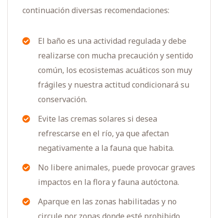
continuación diversas recomendaciones:
El baño es una actividad regulada y debe
realizarse con mucha precaución y sentido
común, los ecosistemas acuáticos son muy
frágiles y nuestra actitud condicionará su
conservación.
Evite las cremas solares si desea
refrescarse en el río, ya que afectan
negativamente a la fauna que habita.
No libere animales, puede provocar graves
impactos en la flora y fauna autóctona.
Aparque en las zonas habilitadas y no
circule por zonas donde esté prohibido.