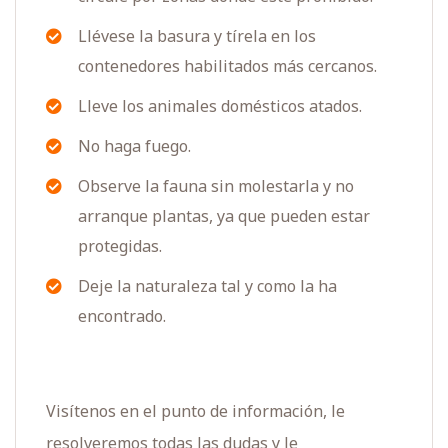
Llévese la basura y tírela en los
contenedores habilitados más cercanos.
Lleve los animales domésticos atados.
No haga fuego.
Observe la fauna sin molestarla y no
arranque plantas, ya que pueden estar
protegidas.
Deje la naturaleza tal y como la ha
encontrado.
Visítenos en el punto de información, le
resolveremos todas las dudas y le