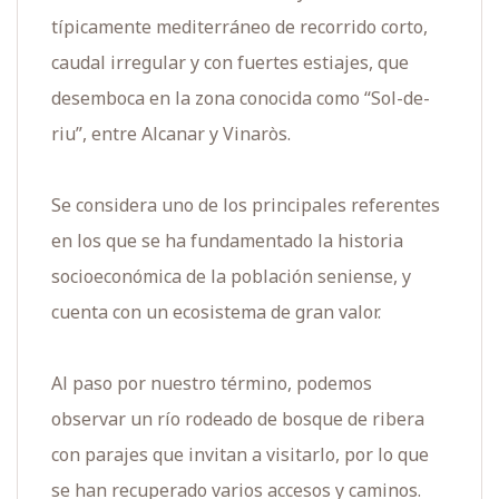
típicamente mediterráneo de recorrido corto,
caudal irregular y con fuertes estiajes, que
desemboca en la zona conocida como “Sol-de-
riu”, entre Alcanar y Vinaròs.
Se considera uno de los principales referentes
en los que se ha fundamentado la historia
socioeconómica de la población seniense, y
cuenta con un ecosistema de gran valor.
Al paso por nuestro término, podemos
observar un río rodeado de bosque de ribera
con parajes que invitan a visitarlo, por lo que
se han recuperado varios accesos y caminos.