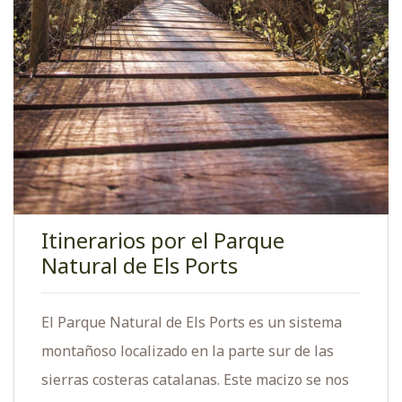
Itinerarios por el Parque
Natural de Els Ports
El Parque Natural de Els Ports es un sistema
montañoso localizado en la parte sur de las
sierras costeras catalanas. Este macizo se nos