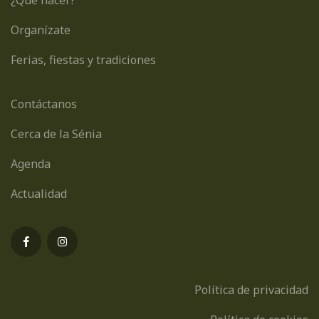
Organízate
Ferias, fiestas y tradiciones
Contáctanos
Cerca de la Sénia
Agenda
Actualidad
Política de privacidad